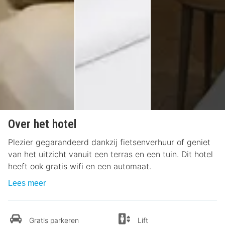
Over het hotel
Plezier gegarandeerd dankzij fietsenverhuur of geniet
van het uitzicht vanuit een terras en een tuin. Dit hotel
heeft ook gratis wifi en een automaat.
Lees meer
Gratis parkeren
Lift