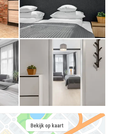
Bekijk op kaart