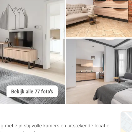
Bekijk alle 77 foto's
g met zijn stijlvolle kamers en uitstekende locatie.