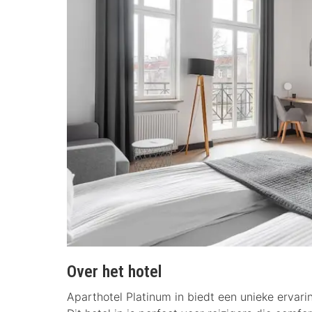
Over het hotel
Aparthotel Platinum in biedt een unieke ervarin