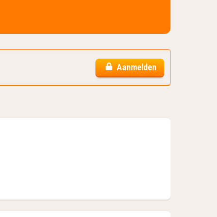
Aanmelden