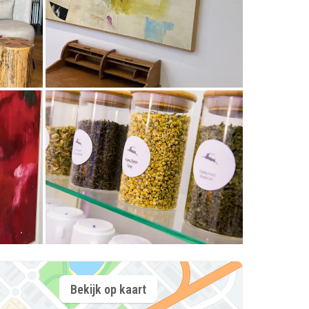
Bekijk op kaart