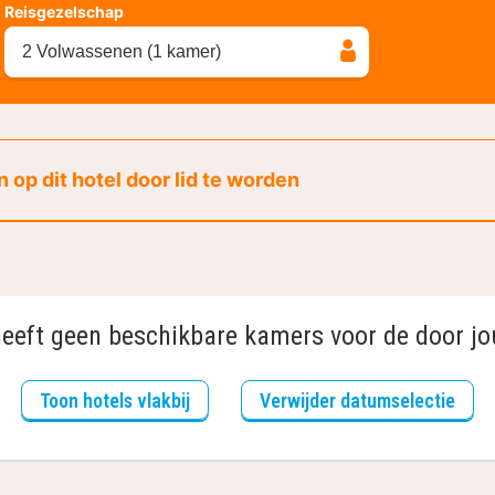
Reisgezelschap
2 Volwassenen (1 kamer)
 op dit hotel door lid te worden
heeft geen beschikbare kamers voor de door jo
Toon hotels vlakbij
Verwijder datumselectie