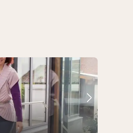
Volgende foto