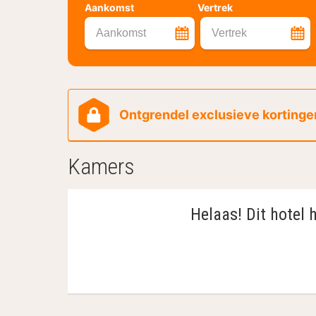
Aankomst
Vertrek
Aankomst
Vertrek
Ontgrendel exclusieve kortingen
Kamers
Helaas! Dit hotel 