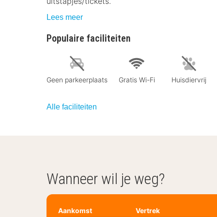
uitstapjes/tickets.
Lees meer
Populaire faciliteiten
Geen parkeerplaats
Gratis Wi-Fi
Huisdiervrij
Alle faciliteiten
Wanneer wil je weg?
Aankomst
Vertrek