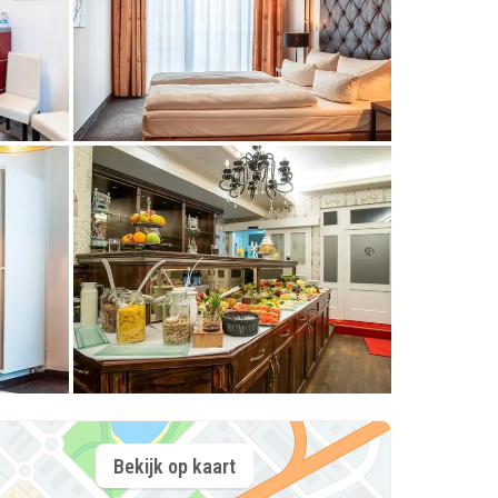
Bekijk op kaart