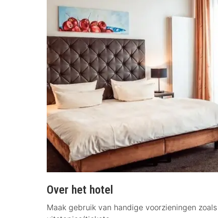
Over het hotel
Maak gebruik van handige voorzieningen zoals g