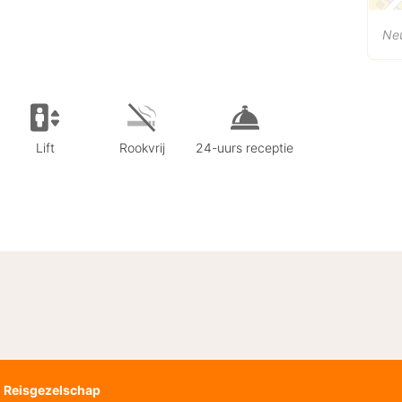
Ne
Lift
Rookvrij
24-uurs receptie
Reisgezelschap