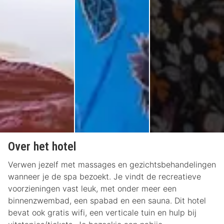
Over het hotel
Verwen jezelf met massages en gezichtsbehandelingen
wanneer je de spa bezoekt. Je vindt de recreatieve
voorzieningen vast leuk, met onder meer een
binnenzwembad, een spabad en een sauna. Dit hotel
bevat ook gratis wifi, een verticale tuin en hulp bij