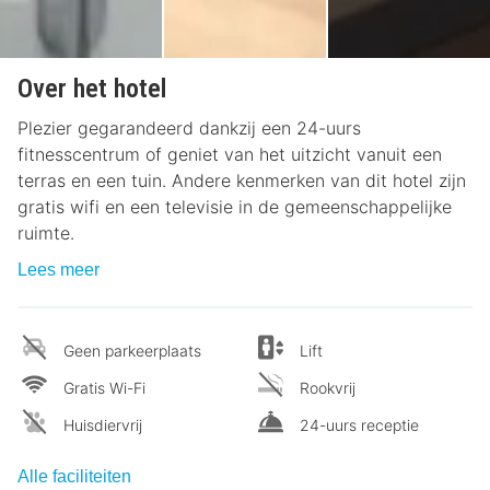
Over het hotel
Plezier gegarandeerd dankzij een 24-uurs
fitnesscentrum of geniet van het uitzicht vanuit een
terras en een tuin. Andere kenmerken van dit hotel zijn
gratis wifi en een televisie in de gemeenschappelijke
ruimte.
Lees meer
Geen parkeerplaats
Lift
Gratis Wi-Fi
Rookvrij
Huisdiervrij
24-uurs receptie
Alle faciliteiten