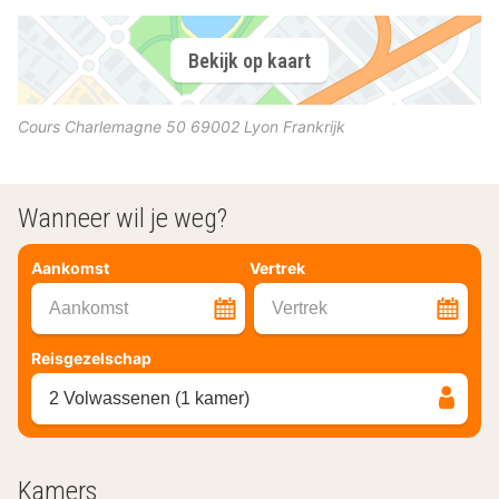
Bekijk op kaart
Cours Charlemagne 50
69002
Lyon
Frankrijk
Wanneer wil je weg?
Aankomst
Vertrek
Aankomst
Vertrek
Reisgezelschap
2 Volwassenen (1 kamer)
Kamers