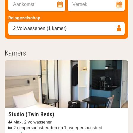
Aankomst
Vertrek
Reisgezelschap
2 Volwassenen (1 kamer)
Kamers
Studio (Twin Beds)
Max. 2 volwassenen
2 eenpersoonsbedden en 1 tweepersoonsbed