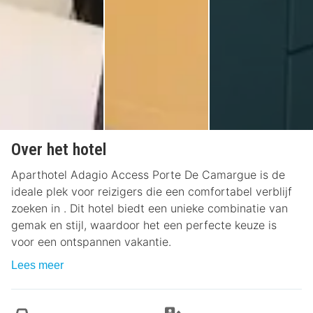
Over het hotel
Aparthotel Adagio Access Porte De Camargue is de
ideale plek voor reizigers die een comfortabel verblijf
zoeken in . Dit hotel biedt een unieke combinatie van
gemak en stijl, waardoor het een perfecte keuze is
voor een ontspannen vakantie.
Lees meer