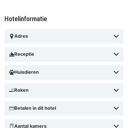
Hotelinformatie
Adres
Receptie
Huisdieren
Roken
Betalen in dit hotel
Aantal kamers