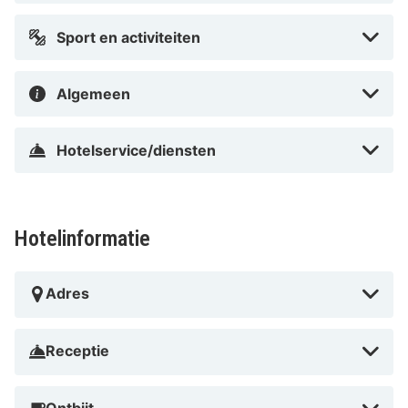
Sport en activiteiten
Algemeen
Hotelservice/diensten
Hotelinformatie
Adres
Receptie
Ontbijt