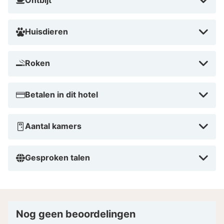
Huisdieren
Roken
Betalen in dit hotel
Aantal kamers
Gesproken talen
Nog geen beoordelingen