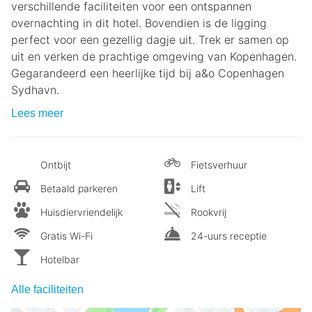
verschillende faciliteiten voor een ontspannen
overnachting in dit hotel. Bovendien is de ligging
perfect voor een gezellig dagje uit. Trek er samen op
uit en verken de prachtige omgeving van Kopenhagen.
Gegarandeerd een heerlijke tijd bij a&o Copenhagen
Sydhavn.
Lees meer
Ontbijt
Fietsverhuur
Betaald parkeren
Lift
Huisdiervriendelijk
Rookvrij
Gratis Wi-Fi
24-uurs receptie
Hotelbar
Alle faciliteiten