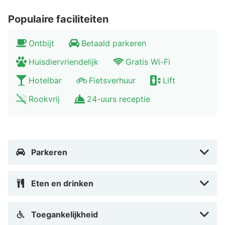
Populaire faciliteiten
Ontbijt
Betaald parkeren
Huisdiervriendelijk
Gratis Wi-Fi
Hotelbar
Fietsverhuur
Lift
Rookvrij
24-uurs receptie
Parkeren
Eten en drinken
Toegankelijkheid