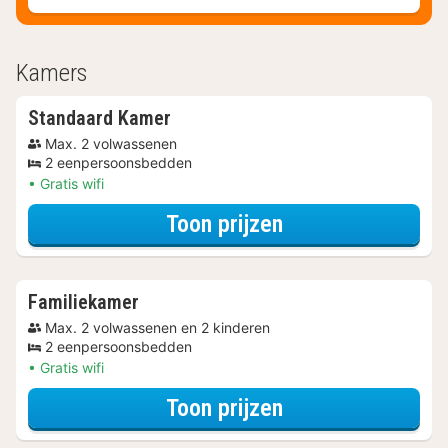
Kamers
Standaard Kamer
Max. 2 volwassenen
2 eenpersoonsbedden
Gratis wifi
voor Standaard 
Toon prijzen
Familiekamer
Max. 2 volwassenen en 2 kinderen
2 eenpersoonsbedden
Gratis wifi
voor Family Speci
Toon prijzen