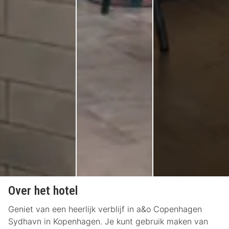
Over het hotel
Geniet van een heerlijk verblijf in a&o Copenhagen
Sydhavn in Kopenhagen. Je kunt gebruik maken van