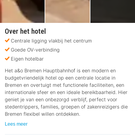
Over het hotel
Centrale ligging vlakbij het centrum
Goede OV-verbinding
Eigen hotelbar
Het a&o Bremen Hauptbahnhof is een modern en
budgetvriendelijk hotel op een centrale locatie in
Bremen en overtuigt met functionele faciliteiten, een
internationale sfeer en een ideale bereikbaarheid. Hier
geniet je van een onbezorgd verblijf, perfect voor
stedentrippers, families, groepen of zakenreizigers die
Bremen flexibel willen ontdekken.
Lees meer