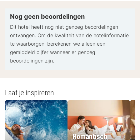
Nog geen beoordelingen
Dit hotel heeft nog niet genoeg beoordelingen
ontvangen. Om de kwaliteit van de hotelinformatie
te waarborgen, berekenen we alleen een
gemiddeld cijfer wanneer er genoeg
beoordelingen zijn.
Laat je inspireren
Romantisch