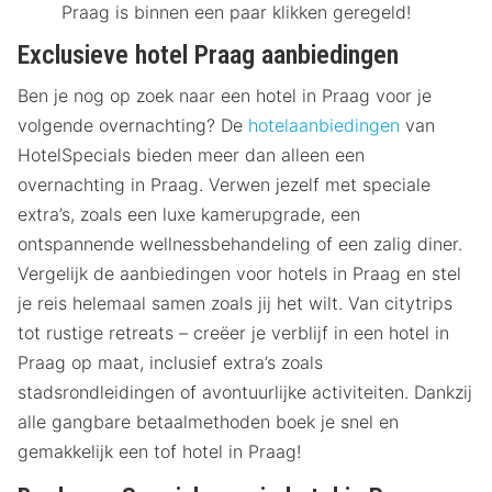
Praag is binnen een paar klikken geregeld!
Exclusieve hotel Praag aanbiedingen
Ben je nog op zoek naar een hotel in Praag voor je
volgende overnachting? De
hotelaanbiedingen
van
HotelSpecials bieden meer dan alleen een
overnachting in Praag. Verwen jezelf met speciale
extra’s, zoals een luxe kamerupgrade, een
ontspannende wellnessbehandeling of een zalig diner.
Vergelijk de aanbiedingen voor hotels in Praag en stel
je reis helemaal samen zoals jij het wilt. Van citytrips
tot rustige retreats – creëer je verblijf in een hotel in
Praag op maat, inclusief extra’s zoals
stadsrondleidingen of avontuurlijke activiteiten. Dankzij
alle gangbare betaalmethoden boek je snel en
gemakkelijk een tof hotel in Praag!