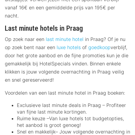
vanaf 16€ en een gemiddelde prijs van 195€ per
nacht.
Last minute hotels in Praag
Op zoek naar een
last minute hotel
in Praag? Of je nu
op zoek bent naar een
luxe hotels
of
goedkoop
verblijf,
door het grote aanbod en de fijne promoties kun je die
gemakkelijk bij HotelSpecials vinden. Binnen enkele
klikken is jouw volgende overnachting in Praag veilig
en snel gereserveerd!
Voordelen van een last minute hotel in Praag boeken:
Exclusieve last minute deals in Praag – Profiteer
van fijne last minute kortingen.
Ruime keuze –Van luxe hotels tot budgetopties,
het aanbod is groot genoeg!
Snel en makkelijk– Jouw volgende overnachting in