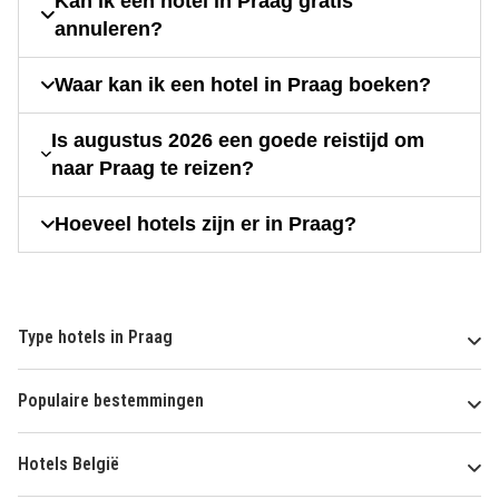
Kan ik een hotel in Praag gratis
annuleren?
Waar kan ik een hotel in Praag boeken?
Is augustus 2026 een goede reistijd om
naar Praag te reizen?
Hoeveel hotels zijn er in Praag?
Type hotels in Praag
Populaire bestemmingen
Hotels België