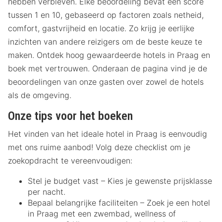
hebben verbleven. Elke beoordeling bevat een score
tussen 1 en 10, gebaseerd op factoren zoals netheid,
comfort, gastvrijheid en locatie. Zo krijg je eerlijke
inzichten van andere reizigers om de beste keuze te
maken. Ontdek hoog gewaardeerde hotels in Praag en
boek met vertrouwen. Onderaan de pagina vind je de
beoordelingen van onze gasten over zowel de hotels
als de omgeving.
Onze tips voor het boeken
Het vinden van het ideale hotel in Praag is eenvoudig
met ons ruime aanbod! Volg deze checklist om je
zoekopdracht te vereenvoudigen:
Stel je budget vast – Kies je gewenste prijsklasse
per nacht.
Bepaal belangrijke faciliteiten – Zoek je een hotel
in Praag met een zwembad, wellness of