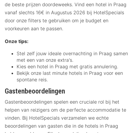
de beste prijzen doordeweeks. Vind een hotel in Praag
vanaf slechts 16€ in Augustus 2026 bij HotelSpecials
door onze filters te gebruiken om je budget en
voorkeuren aan te passen.
Onze tips:
Stel zelf jouw ideale overnachting in Praag samen
met een van onze extra's.
Kies een hotel in Praag met gratis annulering.
Bekijk onze last minute hotels in Praag voor een
spontane reis.
Gastenbeoordelingen
Gastenbeoordelingen spelen een cruciale rol bij het
helpen van reizigers om de perfecte accommodatie te
vinden. Bij HotelSpecials verzamelen we echte
beoordelingen van gasten die in de hotels in Praag