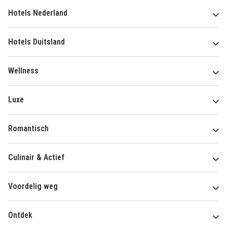
Hotels Nederland
Hotels Duitsland
Wellness
Luxe
Romantisch
Culinair & Actief
Voordelig weg
Ontdek