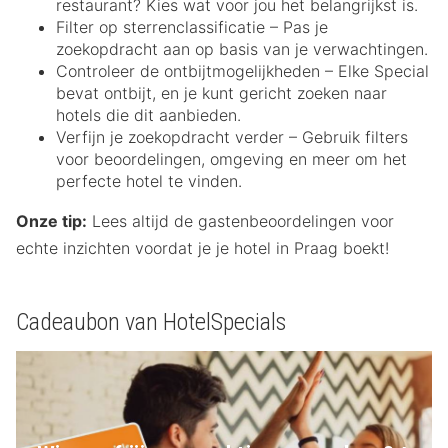
restaurant? Kies wat voor jou het belangrijkst is.
Filter op sterrenclassificatie – Pas je
zoekopdracht aan op basis van je verwachtingen.
Controleer de ontbijtmogelijkheden – Elke Special
bevat ontbijt, en je kunt gericht zoeken naar
hotels die dit aanbieden.
Verfijn je zoekopdracht verder – Gebruik filters
voor beoordelingen, omgeving en meer om het
perfecte hotel te vinden.
Onze tip:
Lees altijd de gastenbeoordelingen voor
echte inzichten voordat je je hotel in Praag boekt!
Cadeaubon van HotelSpecials