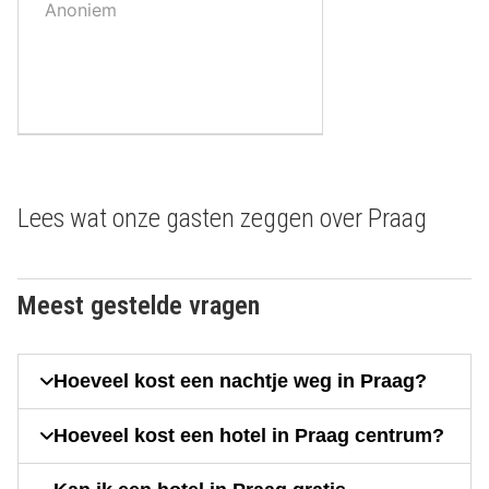
Anoniem
Lees wat onze gasten zeggen over Praag
Meest gestelde vragen
Hoeveel kost een nachtje weg in Praag?
Hoeveel kost een hotel in Praag centrum?