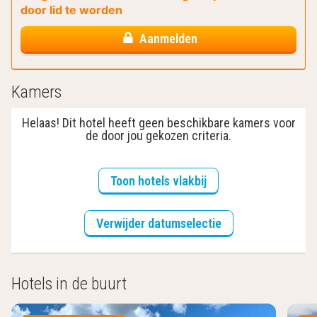
door lid te worden
Aanmelden
Kamers
Helaas! Dit hotel heeft geen beschikbare kamers voor
de door jou gekozen criteria.
Toon hotels vlakbij
Verwijder datumselectie
Hotels in de buurt