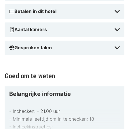
Betalen in dit hotel
Aantal kamers
Gesproken talen
Goed om te weten
Belangrijke informatie
- Inchecken: - 21.00 uur
- Minimale leeftijd om in te checken: 18
- Incheckinstructies: