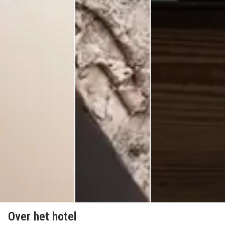
Over het hotel