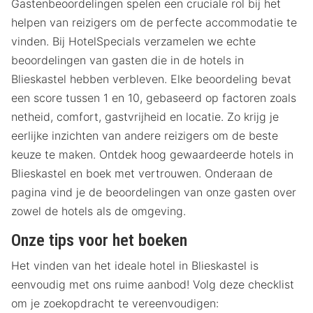
Gastenbeoordelingen spelen een cruciale rol bij het
helpen van reizigers om de perfecte accommodatie te
vinden. Bij HotelSpecials verzamelen we echte
beoordelingen van gasten die in de hotels in
Blieskastel hebben verbleven. Elke beoordeling bevat
een score tussen 1 en 10, gebaseerd op factoren zoals
netheid, comfort, gastvrijheid en locatie. Zo krijg je
eerlijke inzichten van andere reizigers om de beste
keuze te maken. Ontdek hoog gewaardeerde hotels in
Blieskastel en boek met vertrouwen. Onderaan de
pagina vind je de beoordelingen van onze gasten over
zowel de hotels als de omgeving.
Onze tips voor het boeken
Het vinden van het ideale hotel in Blieskastel is
eenvoudig met ons ruime aanbod! Volg deze checklist
om je zoekopdracht te vereenvoudigen: