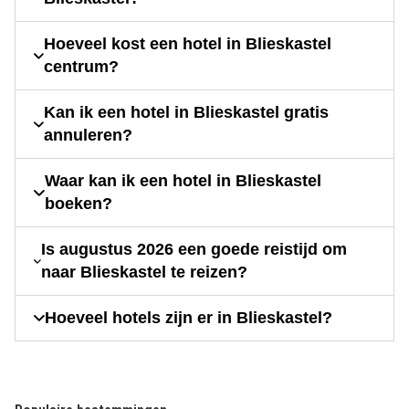
Hoeveel kost een hotel in Blieskastel
centrum?
Kan ik een hotel in Blieskastel gratis
annuleren?
Waar kan ik een hotel in Blieskastel
boeken?
Is augustus 2026 een goede reistijd om
naar Blieskastel te reizen?
Hoeveel hotels zijn er in Blieskastel?