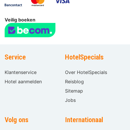
Veilig boeken
Service
HotelSpecials
Klantenservice
Over HotelSpecials
Hotel aanmelden
Reisblog
Sitemap
Jobs
Volg ons
Internationaal