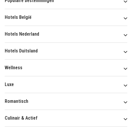
Populaire bestemmingen
Hotels België
Hotels Nederland
Hotels Duitsland
Wellness
Luxe
Romantisch
Culinair & Actief