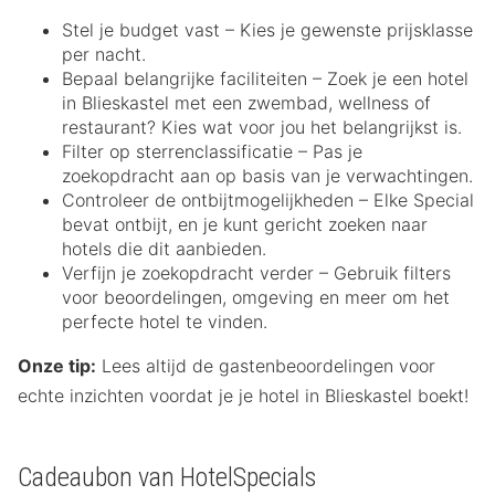
Stel je budget vast – Kies je gewenste prijsklasse
per nacht.
Bepaal belangrijke faciliteiten – Zoek je een hotel
in Blieskastel met een zwembad, wellness of
restaurant? Kies wat voor jou het belangrijkst is.
Filter op sterrenclassificatie – Pas je
zoekopdracht aan op basis van je verwachtingen.
Controleer de ontbijtmogelijkheden – Elke Special
bevat ontbijt, en je kunt gericht zoeken naar
hotels die dit aanbieden.
Verfijn je zoekopdracht verder – Gebruik filters
voor beoordelingen, omgeving en meer om het
perfecte hotel te vinden.
Onze tip:
Lees altijd de gastenbeoordelingen voor
echte inzichten voordat je je hotel in Blieskastel boekt!
Cadeaubon van HotelSpecials