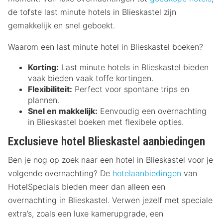
de tofste last minute hotels in Blieskastel zijn
gemakkelijk en snel geboekt.
Waarom een last minute hotel in Blieskastel boeken?
Korting:
Last minute hotels in Blieskastel bieden
vaak bieden vaak toffe kortingen.
Flexibiliteit:
Perfect voor spontane trips en
plannen.
Snel en makkelijk:
Eenvoudig een overnachting
in Blieskastel boeken met flexibele opties.
Exclusieve hotel Blieskastel aanbiedingen
Ben je nog op zoek naar een hotel in Blieskastel voor je
volgende overnachting? De
hotelaanbiedingen
van
HotelSpecials bieden meer dan alleen een
overnachting in Blieskastel. Verwen jezelf met speciale
extra’s, zoals een luxe kamerupgrade, een