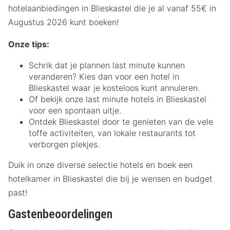
hotelaanbiedingen in Blieskastel die je al vanaf 55€ in
Augustus 2026 kunt boeken!
Onze tips:
Schrik dat je plannen last minute kunnen
veranderen? Kies dan voor een hotel in
Blieskastel waar je kosteloos kunt annuleren.
Of bekijk onze last minute hotels in Blieskastel
voor een spontaan uitje.
Ontdek Blieskastel door te genieten van de vele
toffe activiteiten, van lokale restaurants tot
verborgen plekjes.
Duik in onze diverse selectie hotels en boek een
hotelkamer in Blieskastel die bij je wensen en budget
past!
Gastenbeoordelingen