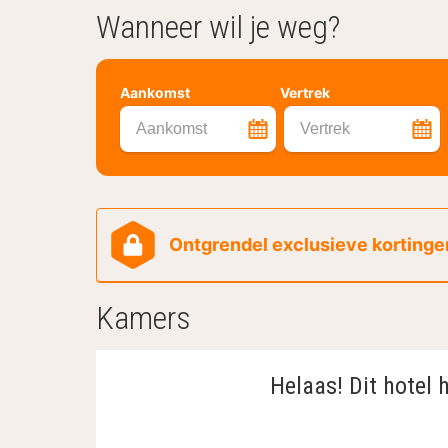
Wanneer wil je weg?
Aankomst
Vertrek
Aankomst
Vertrek
Ontgrendel exclusieve kortingen
Kamers
Helaas! Dit hotel 