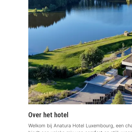
Over het hotel
Welkom bij Anatura Hotel Luxembourg, een char