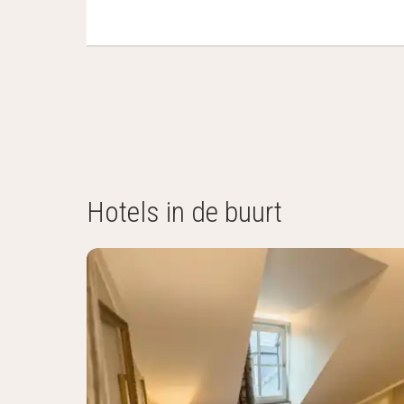
Hotels in de buurt