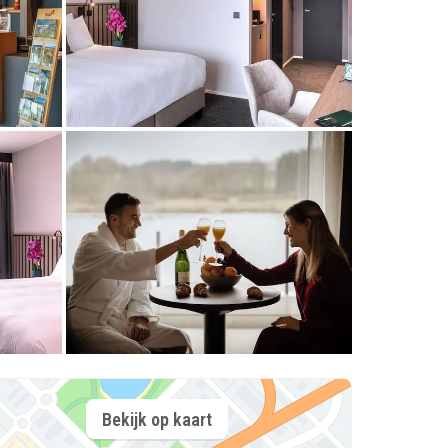
Bekijk op kaart