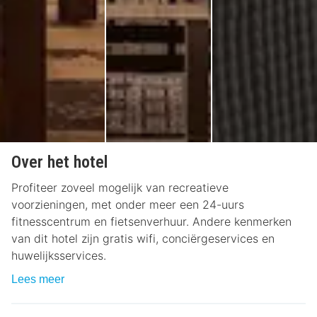
Over het hotel
Profiteer zoveel mogelijk van recreatieve
voorzieningen, met onder meer een 24-uurs
fitnesscentrum en fietsenverhuur. Andere kenmerken
van dit hotel zijn gratis wifi, conciërgeservices en
huwelijksservices.
Lees meer