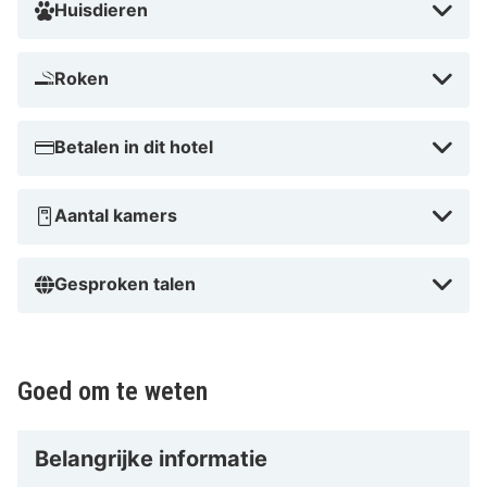
Huisdieren
Roken
Betalen in dit hotel
Aantal kamers
Gesproken talen
Goed om te weten
Belangrijke informatie