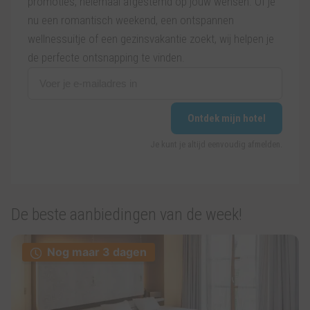
promoties, helemaal afgestemd op jouw wensen. Of je
nu een romantisch weekend, een ontspannen
wellnessuitje of een gezinsvakantie zoekt, wij helpen je
de perfecte ontsnapping te vinden.
Ontdek mijn hotel
Je kunt je altijd eenvoudig afmelden.
De beste aanbiedingen van de week!
Nog maar 3 dagen