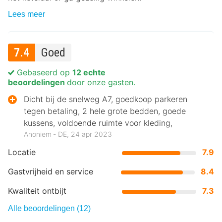
Lees meer
7.4
Goed
Gebaseerd op
12 echte
beoordelingen
door onze gasten.
Dicht bij de snelweg A7, goedkoop parkeren
tegen betaling, 2 hele grote bedden, goede
kussens, voldoende ruimte voor kleding,
Anoniem ‐ DE, 24 apr 2023
Locatie
7.9
Gastvrijheid en service
8.4
Kwaliteit ontbijt
7.3
Alle beoordelingen (12)