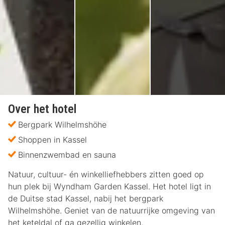
Over het hotel
Bergpark Wilhelmshöhe
Shoppen in Kassel
Binnenzwembad en sauna
Natuur, cultuur- én winkelliefhebbers zitten goed op
hun plek bij Wyndham Garden Kassel. Het hotel ligt in
de Duitse stad Kassel, nabij het bergpark
Wilhelmshöhe. Geniet van de natuurrijke omgeving van
het keteldal of ga gezellig winkelen.