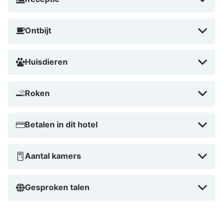
Ontbijt
Huisdieren
Roken
Betalen in dit hotel
Aantal kamers
Gesproken talen