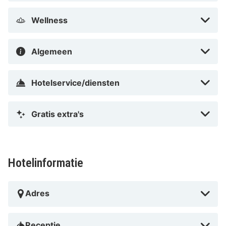
Wellness
Algemeen
Hotelservice/diensten
Gratis extra's
Hotelinformatie
Adres
Receptie