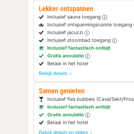
Lekker ontspannen
Inclusief sauna toegang
Inclusief ontspanningsruimte toegang
Inclusief jacuzzi
Inclusief stoombad toegang
Inclusief fantastisch ontbijt
Gratis annulatie
Betaal in het hotel
Bekijk details
Samen genieten
Inclusief fles bubbels (Cava/Sekt/Pro
Inclusief fantastisch ontbijt
Gratis annulatie
Betaal in het hotel
Bekijk details en opties