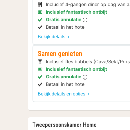
Inclusief 4-gangen diner op dag van
Inclusief fantastisch ontbijt
Gratis annulatie
Betaal in het hotel
Bekijk details
Samen genieten
Inclusief fles bubbels (Cava/Sekt/Pro
Inclusief fantastisch ontbijt
Gratis annulatie
Betaal in het hotel
Bekijk details en opties
Tweepersoonskamer Home