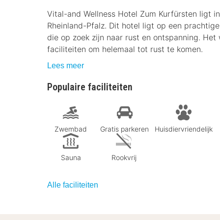
Vital-and Wellness Hotel Zum Kurfürsten ligt i
Rheinland-Pfalz. Dit hotel ligt op een prachtig
die op zoek zijn naar rust en ontspanning. Het 
faciliteiten om helemaal tot rust te komen.
Lees meer
Populaire faciliteiten
Zwembad
Gratis parkeren
Huisdiervriendelijk
Sauna
Rookvrij
Alle faciliteiten