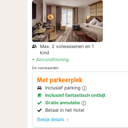
Max. 2 volwassenen en 1
kind
Airconditioning
De voorwaarden
Met parkeerplek
Inclusief parking
Inclusief fantastisch ontbijt
Gratis annulatie
Betaal in het hotel
Bekijk details