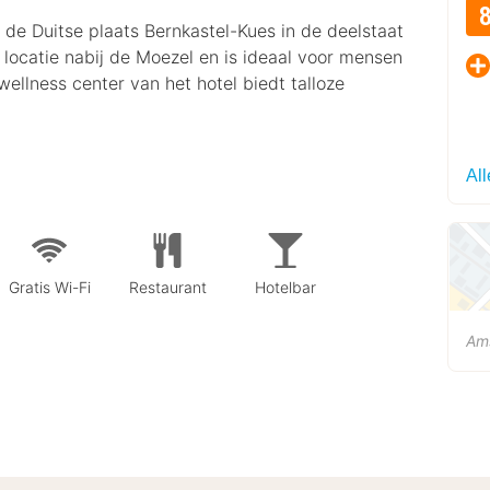
n de Duitse plaats Bernkastel-Kues in de deelstaat
e locatie nabij de Moezel en is ideaal voor mensen
wellness center van het hotel biedt talloze
All
Gratis Wi-Fi
Restaurant
Hotelbar
Am