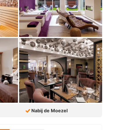
Nabij de Moezel