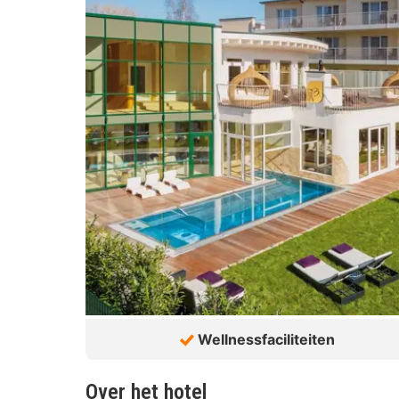
Wellnessfaciliteiten
Over het hotel