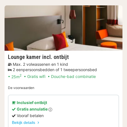
Lounge kamer incl. ontbijt
Max. 2 volwassenen en 1 kind
2 eenpersoonsbedden of 1 tweepersoonsbed
2
25m
Gratis wifi
Douche-bad combinatie
De voorwaarden
Inclusief ontbijt
Gratis annulatie
Vooraf betalen
Bekijk details