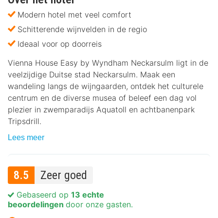
Modern hotel met veel comfort
Schitterende wijnvelden in de regio
Ideaal voor op doorreis
Vienna House Easy by Wyndham Neckarsulm ligt in de
veelzijdige Duitse stad Neckarsulm. Maak een
wandeling langs de wijngaarden, ontdek het culturele
centrum en de diverse musea of beleef een dag vol
plezier in zwemparadijs Aquatoll en achtbanenpark
Tripsdrill.
Lees meer
8.5
Zeer goed
Gebaseerd op
13 echte
beoordelingen
door onze gasten.