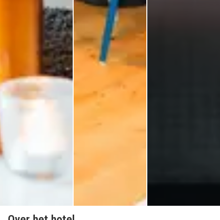
Over het hotel