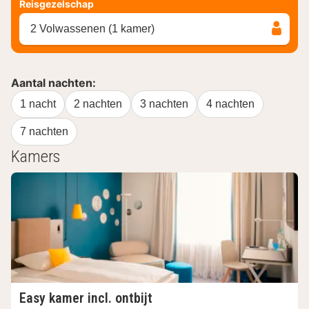
Reisgezelschap
2 Volwassenen (1 kamer)
Aantal nachten:
1 nacht
2 nachten
3 nachten
4 nachten
7 nachten
Kamers
Easy kamer incl. ontbijt