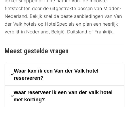
lekker shoppen of in de natuur voor de mooiste
fietstochten door de uitgestrekte bossen van Midden-
Nederland. Bekijk snel de beste aanbiedingen van Van
der Valk hotels op HotelSpecials en plan een heerlijk
verblijf in Nederland, België, Duitsland of Frankrijk.
Meest gestelde vragen
Waar kan ik een Van der Valk hotel
reserveren?
Waar reserveer ik een Van der Valk hotel
met korting?