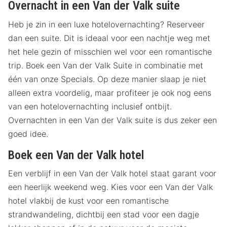
Overnacht in een Van der Valk suite
Heb je zin in een luxe hotelovernachting? Reserveer
dan een suite. Dit is ideaal voor een nachtje weg met
het hele gezin of misschien wel voor een romantische
trip. Boek een Van der Valk Suite in combinatie met
één van onze Specials. Op deze manier slaap je niet
alleen extra voordelig, maar profiteer je ook nog eens
van een hotelovernachting inclusief ontbijt.
Overnachten in een Van der Valk suite is dus zeker een
goed idee.
Boek een Van der Valk hotel
Een verblijf in een Van der Valk hotel staat garant voor
een heerlijk weekend weg. Kies voor een Van der Valk
hotel vlakbij de kust voor een romantische
strandwandeling, dichtbij een stad voor een dagje