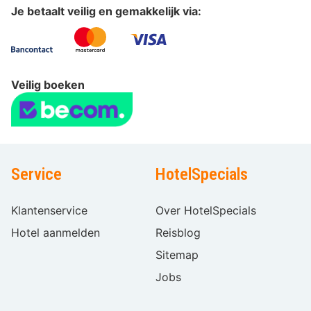
Je betaalt veilig en gemakkelijk via:
Veilig boeken
Service
HotelSpecials
Klantenservice
Over HotelSpecials
Hotel aanmelden
Reisblog
Sitemap
Jobs