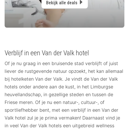
Bekijk alle deals
Verblijf in een Van der Valk hotel
Of je nu graag in een bruisende stad verblijft of juist
liever de rustgevende natuur opzoekt, het kan allemaal
bij hotelketen Van der Valk. Je vindt de Van der Valk
hotels onder andere aan de kust, in het Limburgse
heuvellandschap, in gezellige steden en tussen de
Friese meren. Of je nu een natuur-, cultuur-, of
sportliefhebber bent, met een verblijf in een Van der
Valk hotel zul je je prima vermaken! Daarnaast vind je
in veel Van der Valk hotels een uitgebreid wellness