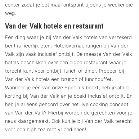
center zodat je optimaal ontspant tijdens je weekendje
weg.
Van der Valk hotels en restaurant
Eén ding waar je bij Van der Valk hotels van verzekerd
bent is heerlijk eten. Hotelovernachtingen bij Van der
Valk zijn vaak inclusief ontbijt. De meeste Van der Valk
hotels beschikken over een eigen restaurant waar je
terecht kunt voor ontbijt, lunch of diner. Probeer bij
Van der Valk hotels een brunch of lunchbuffet.
Wanneer je één van onze Specials boekt, heb je altijd
korting bij Van der Valk en je boekt inclusief ontbijt. En
heb je al eens gehoord over het live cooking concept
van Van der Valk? Hierbij worden de gerechten voor je
neus klaargemaakt. Ook kun je bij Van der Valk terecht
voor een high tea met vriendinnen!