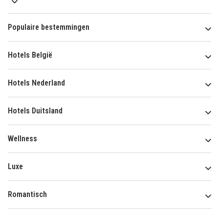
Populaire bestemmingen
Hotels België
Hotels Nederland
Hotels Duitsland
Wellness
Luxe
Romantisch