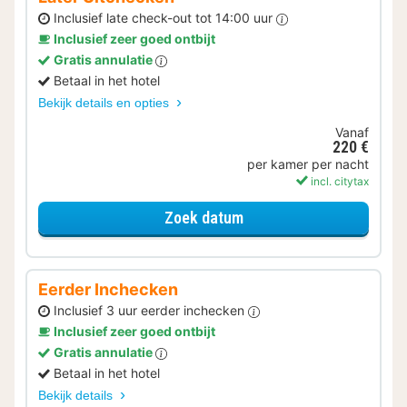
Inclusief late check-out tot 14:00 uur
Inclusief zeer goed ontbijt
Gratis annulatie
Betaal in het hotel
Bekijk details en opties
Vanaf
220 €
per kamer per nacht
incl. citytax
voor Later Uitchecken
Zoek datum
Eerder Inchecken
Inclusief 3 uur eerder inchecken
Inclusief zeer goed ontbijt
Gratis annulatie
Betaal in het hotel
Bekijk details