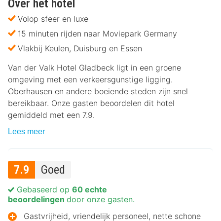
Over het hotel
Volop sfeer en luxe
15 minuten rijden naar Moviepark Germany
Vlakbij Keulen, Duisburg en Essen
Van der Valk Hotel Gladbeck ligt in een groene
omgeving met een verkeersgunstige ligging.
Oberhausen en andere boeiende steden zijn snel
bereikbaar. Onze gasten beoordelen dit hotel
gemiddeld met een 7.9.
Lees meer
7.9
Goed
Gebaseerd op
60 echte
beoordelingen
door onze gasten.
Gastvrijheid, vriendelijk personeel, nette schone