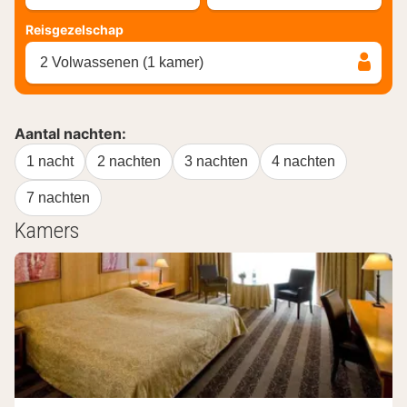
Reisgezelschap
2 Volwassenen (1 kamer)
Aantal nachten:
1 nacht
2 nachten
3 nachten
4 nachten
7 nachten
Kamers