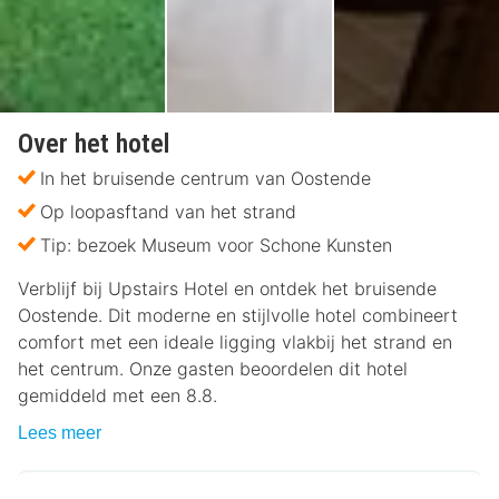
Over het hotel
In het bruisende centrum van Oostende
Op loopasftand van het strand
Tip: bezoek Museum voor Schone Kunsten
Verblijf bij Upstairs Hotel en ontdek het bruisende
Oostende. Dit moderne en stijlvolle hotel combineert
comfort met een ideale ligging vlakbij het strand en
het centrum. Onze gasten beoordelen dit hotel
gemiddeld met een 8.8.
Lees meer