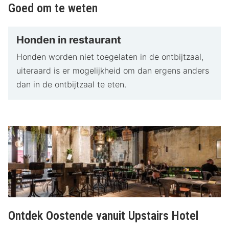
Goed om te weten
Honden in restaurant
Honden worden niet toegelaten in de ontbijtzaal,
uiteraard is er mogelijkheid om dan ergens anders
dan in de ontbijtzaal te eten.
Ontdek Oostende vanuit Upstairs Hotel