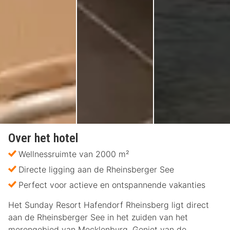
Over het hotel
Wellnessruimte van 2000 m²
Directe ligging aan de Rheinsberger See
Perfect voor actieve en ontspannende vakanties
Het Sunday Resort Hafendorf Rheinsberg ligt direct
aan de Rheinsberger See in het zuiden van het
merengebied van Mecklenburg. Geniet van de