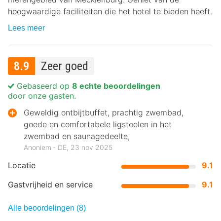
hoogwaardige faciliteiten die het hotel te bieden heeft.
Lees meer
8.9
Zeer goed
Gebaseerd op
8 echte beoordelingen
door onze gasten.
Geweldig ontbijtbuffet, prachtig zwembad,
goede en comfortabele ligstoelen in het
zwembad en saunagedeelte,
Anoniem ‐ DE, 23 nov 2025
Locatie
9.1
Gastvrijheid en service
9.1
Alle beoordelingen (8)