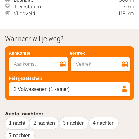
Treinstation
3 km
Vliegveld
118 km
Wanneer wil je weg?
Aankomst
Vertrek
Aankomst
Vertrek
Reisgezelschap
2 Volwassenen (1 kamer)
Aantal nachten:
1 nacht
2 nachten
3 nachten
4 nachten
7 nachten