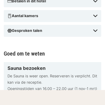
Betalen in dit hotel
Aantal kamers
Gesproken talen
Goed om te weten
Sauna bezoeken
De Sauna is weer open. Reserveren is verplicht. Dit
kan via de receptie.
Openingstijden van 16.00 – 22.00 uur (1 nov-1 mrt)
Openingstijden 17.00 – 22.00 uur (1 mrt – 1 nov)