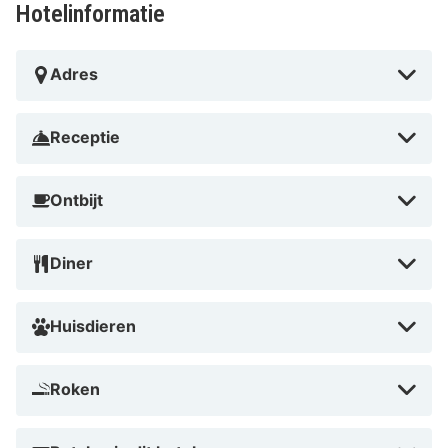
Hotelinformatie
Adres
Receptie
Ontbijt
Diner
Huisdieren
Roken