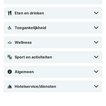
Eten en drinken
Toegankelijkheid
Wellness
Sport en activiteiten
Algemeen
Hotelservice/diensten