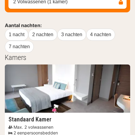
2 Volwassenen (1 kamer)
Aantal nachten:
1 nacht
2 nachten
3 nachten
4 nachten
7 nachten
Kamers
Standaard Kamer
Max. 2 volwassenen
2 eenpersoonsbedden