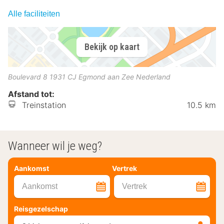
Alle faciliteiten
Bekijk op kaart
Boulevard 8
1931 CJ
Egmond aan Zee
Nederland
Afstand tot:
Treinstation
10.5 km
Wanneer wil je weg?
Aankomst
Vertrek
Aankomst
Vertrek
Reisgezelschap