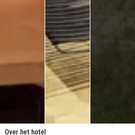
Over het hotel