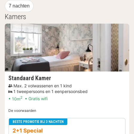
7 nachten
Kamers
Standaard Kamer
Max. 2 volwassenen en 1 kind
1 tweepersoons en 1 eenpersoonsbed
2
10m
Gratis wifi
De voorwaarden
BESTE PROMOTIE BIJ 3 NACHTEN
2+1 Special