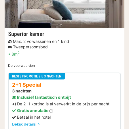
Superior kamer
Max. 2 volwassenen en 1 kind
Tweepersoonsbed
2
8m
De voorwaarden
BESTE PROMOTIE BIJ 3 NACHTEN
2+1 Special
3 nachten
Inclusief fantastisch ontbijt
De 2+1 korting is al verwerkt in de prijs per nacht
Gratis annulatie
Betaal in het hotel
Bekijk details