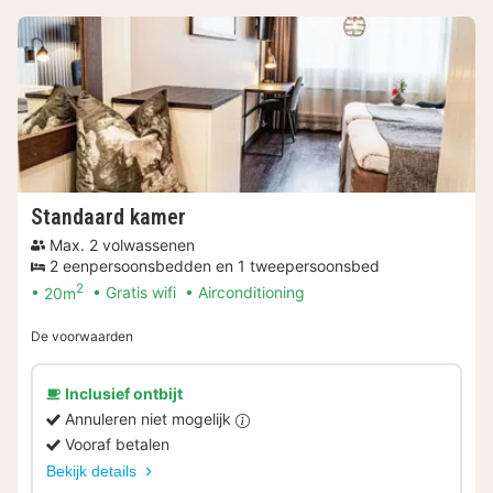
Standaard kamer
Max. 2 volwassenen
2 eenpersoonsbedden en 1 tweepersoonsbed
2
20m
Gratis wifi
Airconditioning
De voorwaarden
Inclusief ontbijt
Annuleren niet mogelijk
Vooraf betalen
Bekijk details