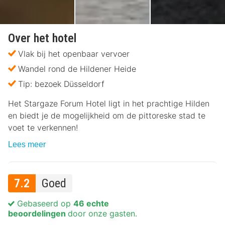
Over het hotel
Vlak bij het openbaar vervoer
Wandel rond de Hildener Heide
Tip: bezoek Düsseldorf
Het Stargaze Forum Hotel ligt in het prachtige Hilden
en biedt je de mogelijkheid om de pittoreske stad te
voet te verkennen!
Lees meer
7.2
Goed
Gebaseerd op
46 echte
beoordelingen
door onze gasten.