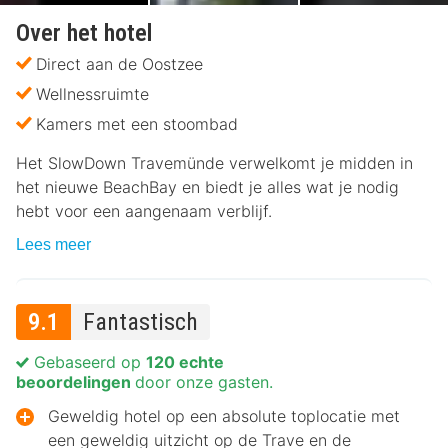
Over het hotel
Direct aan de Oostzee
Wellnessruimte
Kamers met een stoombad
Het SlowDown Travemünde verwelkomt je midden in
het nieuwe BeachBay en biedt je alles wat je nodig
hebt voor een aangenaam verblijf.
Lees meer
9.1
Fantastisch
Gebaseerd op
120 echte
beoordelingen
door onze gasten.
Geweldig hotel op een absolute toplocatie met
een geweldig uitzicht op de Trave en de