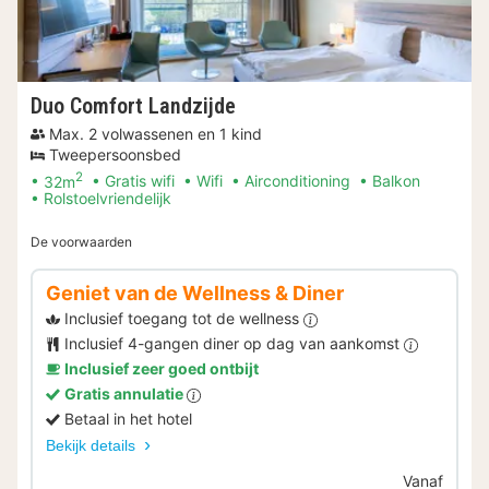
Duo Comfort Landzijde
Max. 2 volwassenen en 1 kind
Tweepersoonsbed
2
32m
Gratis wifi
Wifi
Airconditioning
Balkon
Rolstoelvriendelijk
De voorwaarden
Geniet van de Wellness & Diner
Inclusief toegang tot de wellness
Inclusief 4-gangen diner op dag van aankomst
Inclusief zeer goed ontbijt
Gratis annulatie
Betaal in het hotel
Bekijk details
Vanaf