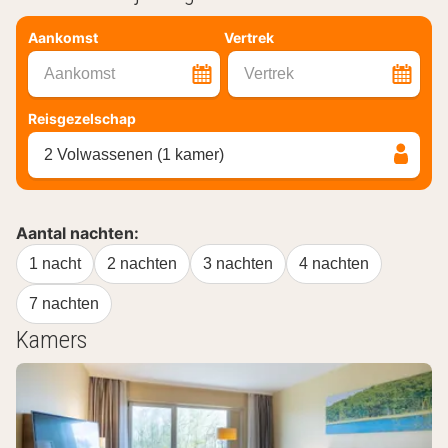
Aankomst
Vertrek
Aankomst
Vertrek
Reisgezelschap
2 Volwassenen (1 kamer)
Aantal nachten:
1 nacht
2 nachten
3 nachten
4 nachten
7 nachten
Kamers