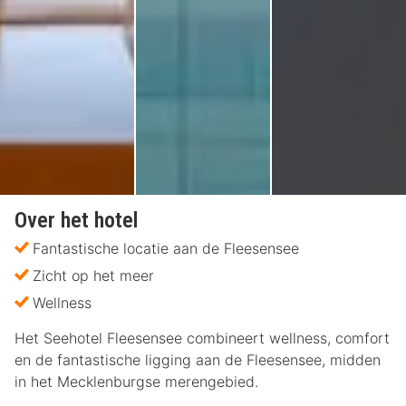
Over het hotel
Fantastische locatie aan de Fleesensee
Zicht op het meer
Wellness
Het Seehotel Fleesensee combineert wellness, comfort
en de fantastische ligging aan de Fleesensee, midden
in het Mecklenburgse merengebied.