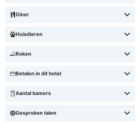
Diner
Huisdieren
Roken
Betalen in dit hotel
Aantal kamers
Gesproken talen