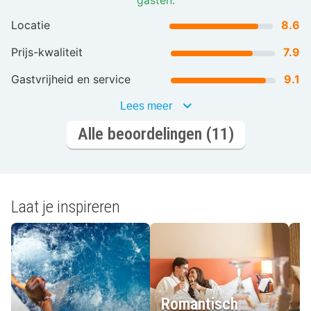
Locatie
8.6
Prijs-kwaliteit
7.9
Gastvrijheid en service
9.1
Lees meer
Alle beoordelingen (11)
Laat je inspireren
Romantisch