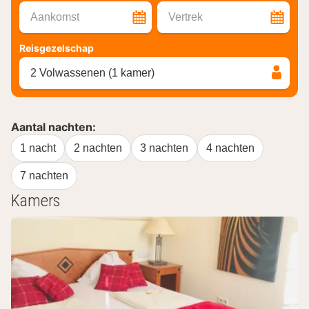
Aankomst
Vertrek
Reisgezelschap
2 Volwassenen (1 kamer)
Aantal nachten:
1 nacht
2 nachten
3 nachten
4 nachten
7 nachten
Kamers