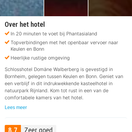
Over het hotel
In 20 minuten te voet bij Phantasialand
Topverbindingen met het openbaar vervoer naar
Keulen en Bonn
Heerlijke rustige omgeving
Schlosshotel Domäne Walberberg is gevestigd in
Bornheim, gelegen tussen Keulen en Bonn. Geniet van
een verblijf in dit indrukwekkende kasteelhotel in
natuurpark Rijnland. Kom tot rust in een van de
comfortabele kamers van het hotel.
Lees meer
8.7
Zeer goed