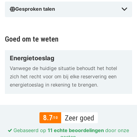
Gesproken talen
Goed om te weten
Energietoeslag
Vanwege de huidige situatie behoudt het hotel
zich het recht voor om bij elke reservering een
energietoeslag in rekening te brengen.
8.7
Zeer goed
/10
Gebaseerd op
11 echte beoordelingen
door onze
gasten.