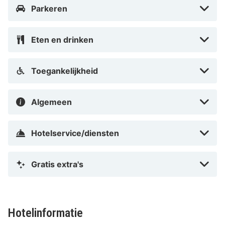
Parkeren
Eten en drinken
Toegankelijkheid
Algemeen
Hotelservice/diensten
Gratis extra's
Hotelinformatie