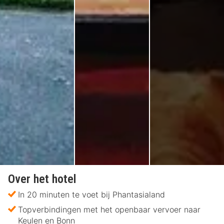
Over het hotel
In 20 minuten te voet bij Phantasialand
Topverbindingen met het openbaar vervoer naar
Keulen en Bonn