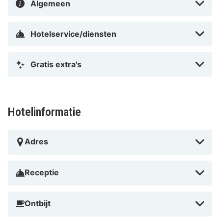
Algemeen
Hotelservice/diensten
Gratis extra's
Hotelinformatie
Adres
Receptie
Ontbijt