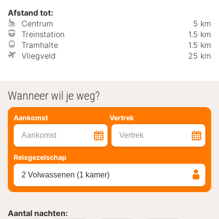
Afstand tot:
Centrum
5 km
Treinstation
1.5 km
Tramhalte
1.5 km
Vliegveld
25 km
Wanneer wil je weg?
Aankomst
Vertrek
Aankomst
Vertrek
Reisgezelschap
2 Volwassenen (1 kamer)
Aantal nachten: