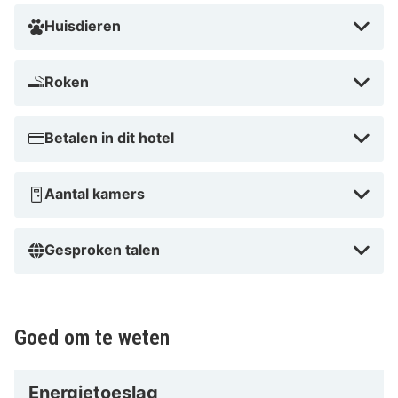
Huisdieren
Roken
Betalen in dit hotel
Aantal kamers
Gesproken talen
Goed om te weten
Energietoeslag