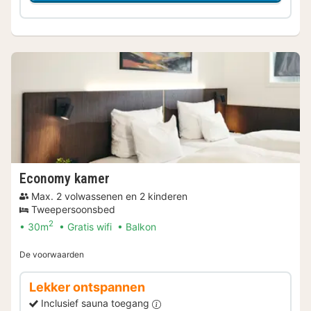
Economy kamer
Max. 2 volwassenen en 2 kinderen
Tweepersoonsbed
2
30m
Gratis wifi
Balkon
De voorwaarden
Lekker ontspannen
Inclusief sauna toegang