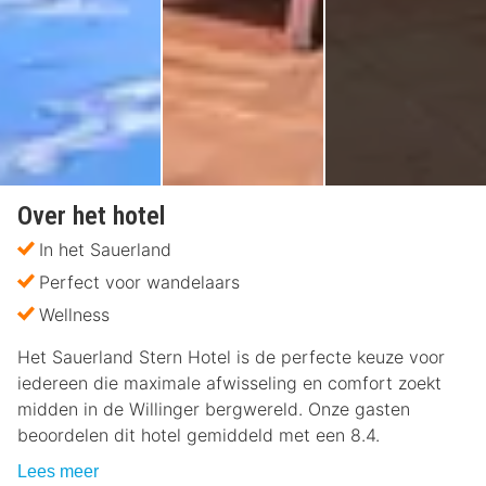
Over het hotel
In het Sauerland
Perfect voor wandelaars
Wellness
Het Sauerland Stern Hotel is de perfecte keuze voor
iedereen die maximale afwisseling en comfort zoekt
midden in de Willinger bergwereld. Onze gasten
beoordelen dit hotel gemiddeld met een 8.4.
Lees meer