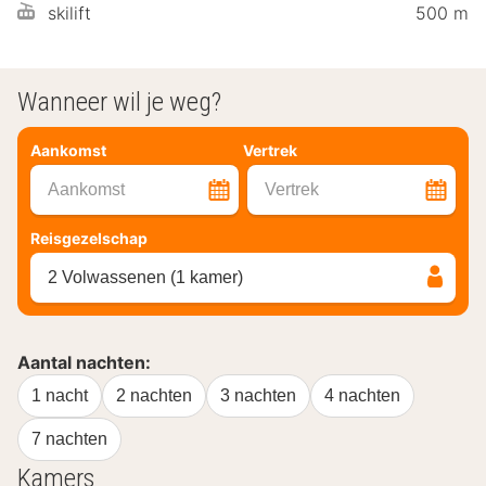
skilift
500 m
Wanneer wil je weg?
Aankomst
Vertrek
Aankomst
Vertrek
Reisgezelschap
2 Volwassenen (1 kamer)
Aantal nachten:
1 nacht
2 nachten
3 nachten
4 nachten
7 nachten
Kamers