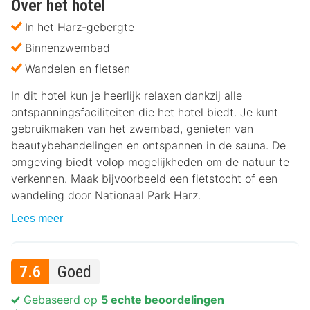
Over het hotel
In het Harz-gebergte
Binnenzwembad
Wandelen en fietsen
In dit hotel kun je heerlijk relaxen dankzij alle
ontspanningsfaciliteiten die het hotel biedt. Je kunt
gebruikmaken van het zwembad, genieten van
beautybehandelingen en ontspannen in de sauna. De
omgeving biedt volop mogelijkheden om de natuur te
verkennen. Maak bijvoorbeeld een fietstocht of een
wandeling door Nationaal Park Harz.
Lees meer
7.6
Goed
Gebaseerd op
5 echte beoordelingen