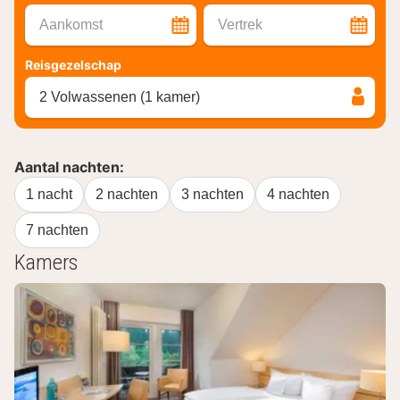
Aankomst
Vertrek
Reisgezelschap
2 Volwassenen (1 kamer)
Aantal nachten:
1 nacht
2 nachten
3 nachten
4 nachten
7 nachten
Kamers