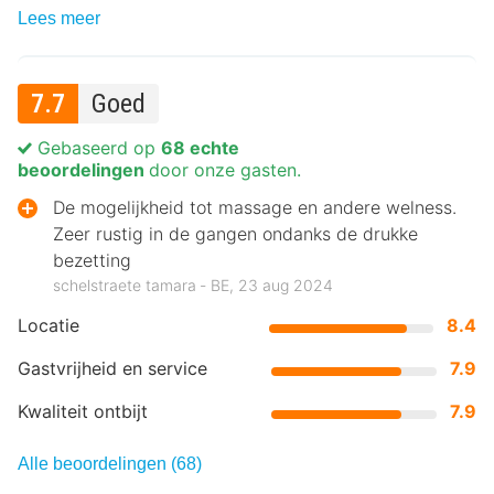
Lees meer
7.7
Goed
Gebaseerd op
68 echte
beoordelingen
door onze gasten.
De mogelijkheid tot massage en andere welness.
Zeer rustig in de gangen ondanks de drukke
bezetting
schelstraete tamara ‐ BE, 23 aug 2024
Locatie
8.4
Gastvrijheid en service
7.9
Kwaliteit ontbijt
7.9
Alle beoordelingen (68)