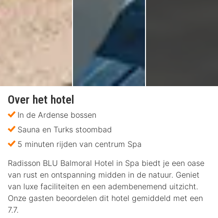
Over het hotel
In de Ardense bossen
Sauna en Turks stoombad
5 minuten rijden van centrum Spa
Radisson BLU Balmoral Hotel in Spa biedt je een oase
van rust en ontspanning midden in de natuur. Geniet
van luxe faciliteiten en een adembenemend uitzicht.
Onze gasten beoordelen dit hotel gemiddeld met een
7.7.