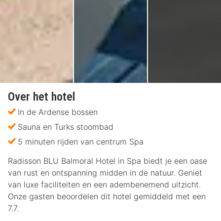
Over het hotel
In de Ardense bossen
Sauna en Turks stoombad
5 minuten rijden van centrum Spa
Radisson BLU Balmoral Hotel in Spa biedt je een oase
van rust en ontspanning midden in de natuur. Geniet
van luxe faciliteiten en een adembenemend uitzicht.
Onze gasten beoordelen dit hotel gemiddeld met een
7.7.