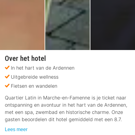
Over het hotel
In het hart van de Ardennen
Uitgebreide wellness
Fietsen en wandelen
Quartier Latin in Marche-en-Famenne is je ticket naar
ontspanning en avontuur in het hart van de Ardennen,
met een spa, zwembad en historische charme. Onze
gasten beoordelen dit hotel gemiddeld met een 8.7.
Lees meer