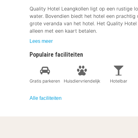
Quality Hotel Leangkollen ligt op een rustige l
water. Bovendien biedt het hotel een prachtig u
grote veranda van het hotel. Het Quality Hotel 
alleen met een kaart betalen.
Lees meer
Populaire faciliteiten
Gratis parkeren
Huisdiervriendelijk
Hotelbar
Alle faciliteiten