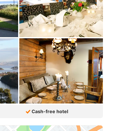
Cash-free hotel