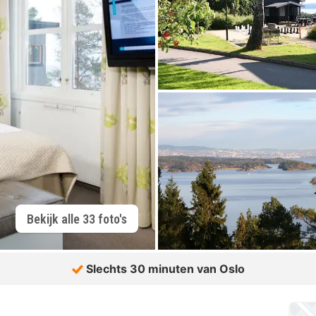
Bekijk alle 33 foto's
Slechts 30 minuten van Oslo