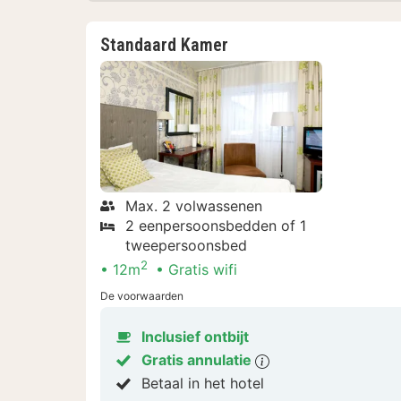
Standaard Kamer
Max. 2 volwassenen
2 eenpersoonsbedden of 1
tweepersoonsbed
2
12m
Gratis wifi
De voorwaarden
Inclusief ontbijt
Gratis annulatie
Betaal in het hotel