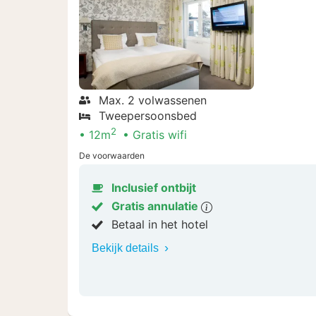
Max. 2 volwassenen
Tweepersoonsbed
2
12m
Gratis wifi
De voorwaarden
Inclusief ontbijt
Gratis annulatie
Betaal in het hotel
Bekijk details