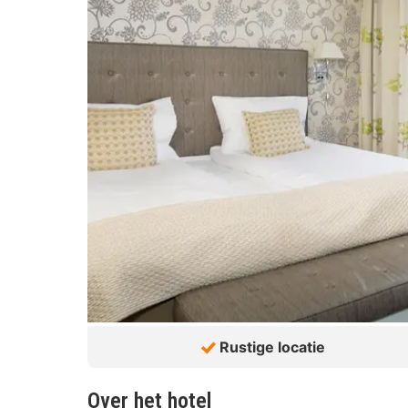
Rustige locatie
Over het hotel