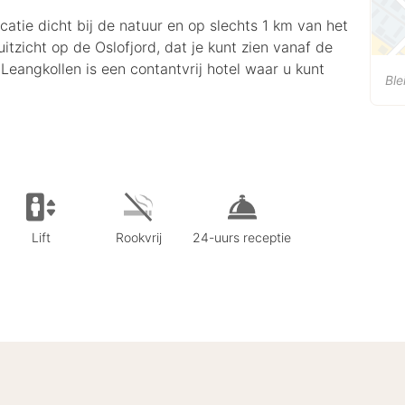
ocatie dicht bij de natuur en op slechts 1 km van het
itzicht op de Oslofjord, dat je kunt zien vanaf de
Leangkollen is een contantvrij hotel waar u kunt
Ble
Lift
Rookvrij
24-uurs receptie