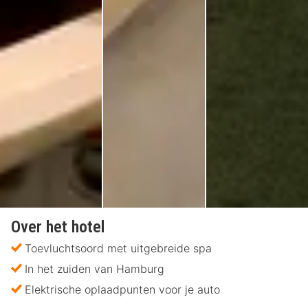
Over het hotel
Toevluchtsoord met uitgebreide spa
In het zuiden van Hamburg
Elektrische oplaadpunten voor je auto