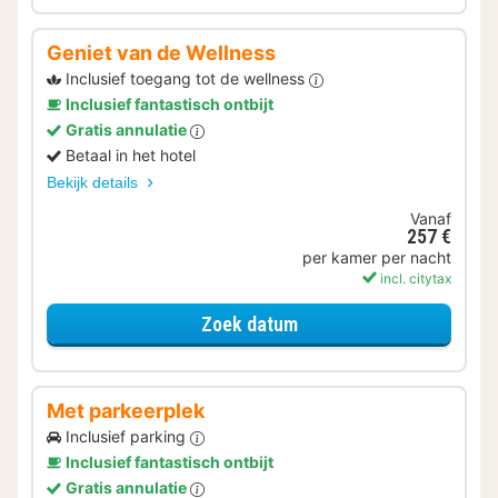
Geniet van de Wellness
Inclusief toegang tot de wellness
Inclusief fantastisch ontbijt
Gratis annulatie
Betaal in het hotel
Bekijk details
Vanaf
257 €
per kamer per nacht
incl. citytax
voor Geniet van de Well
Zoek datum
Met parkeerplek
Inclusief parking
Inclusief fantastisch ontbijt
Gratis annulatie