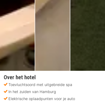
Over het hotel
Toevluchtsoord met uitgebreide spa
In het zuiden van Hamburg
Elektrische oplaadpunten voor je auto