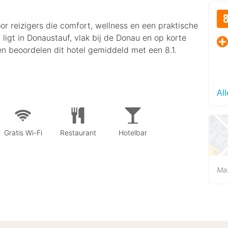
or reizigers die comfort, wellness en een praktische
ligt in Donaustauf, vlak bij de Donau en op korte
n beoordelen dit hotel gemiddeld met een 8.1.
Al
Gratis Wi-Fi
Restaurant
Hotelbar
Ma