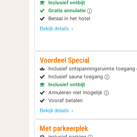
Inclusief ontbijt
Gratis annulatie
Betaal in het hotel
Bekijk details
Voordeel Special
Inclusief ontspanningsruimte toegang
Inclusief sauna toegang
Inclusief ontbijt
Annuleren niet mogelijk
Vooraf betalen
Bekijk details
Met parkeerplek
Inclusief parking