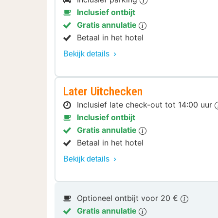
Inclusief ontbijt
Gratis annulatie
Betaal in het hotel
Bekijk details
Later Uitchecken
Inclusief late check-out tot 14:00 uur
Inclusief ontbijt
Gratis annulatie
Betaal in het hotel
Bekijk details
Optioneel ontbijt voor 20 €
Gratis annulatie