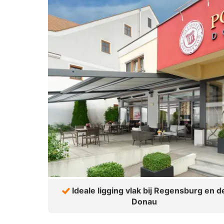
Ideale ligging vlak bij Regensburg en d
Donau