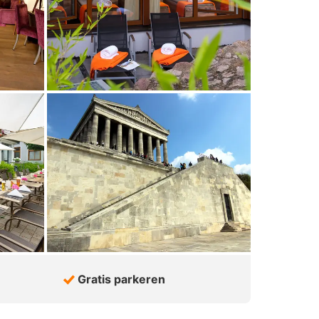
Gratis parkeren