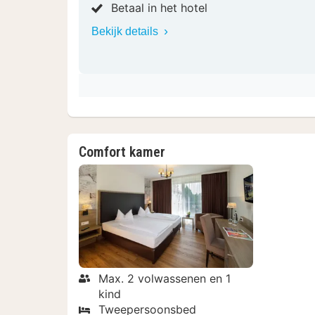
Betaal in het hotel
Bekijk details
Comfort kamer
Max. 2 volwassenen en 1
kind
Tweepersoonsbed