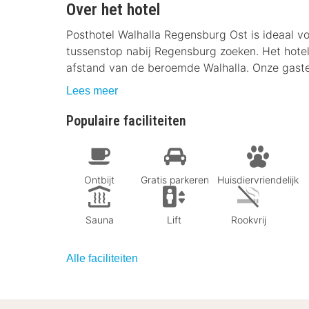
Over het hotel
Posthotel Walhalla Regensburg Ost is ideaal vo
tussenstop nabij Regensburg zoeken. Het hotel 
afstand van de beroemde Walhalla. Onze gaste
Lees meer
Populaire faciliteiten
Ontbijt
Gratis parkeren
Huisdiervriendelijk
Sauna
Lift
Rookvrij
Alle faciliteiten