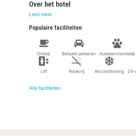
Over het hotel
Lees meer
Populaire faciliteiten
Ontbijt
Betaald parkeren
Huisdiervriendelijk
Lift
Rookvrij
Airconditioning
24-u
Alle faciliteiten