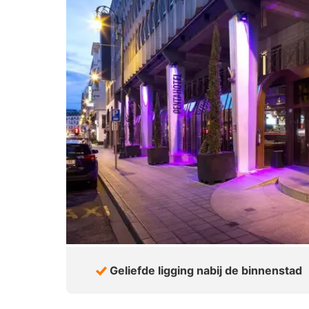
Geliefde ligging nabij de binnenstad