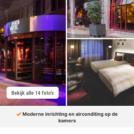
Bekijk alle 14 foto's
Moderne inrichting en airconditing op de
kamers