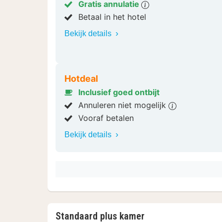
Gratis annulatie
Betaal in het hotel
Bekijk details
Hotdeal
Inclusief goed ontbijt
Annuleren niet mogelijk
Vooraf betalen
Bekijk details
Standaard plus kamer