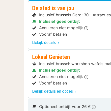
De stad is van jou
Inclusief brussels Card: 30+ Attract
Inclusief goed ontbijt
Annuleren niet mogelijk
Vooraf betalen
Bekijk details
Lokaal Genieten
Inclusief brussel: workshop wafels ma
Inclusief goed ontbijt
Annuleren niet mogelijk
Vooraf betalen
Bekijk details en opties
Optioneel ontbijt voor 26 €