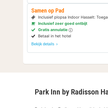
Samen op Pad
Inclusief plopsa Indoor Hasselt: Toeg
Inclusief zeer goed ontbijt
Gratis annulatie
Betaal in het hotel
Bekijk details
Park Inn by Radisson H