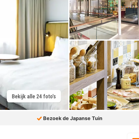
Bekijk alle 24 foto's
Bezoek de Japanse Tuin