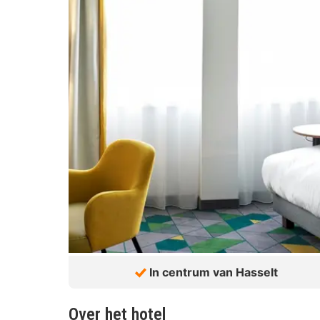
In centrum van Hasselt
Over het hotel