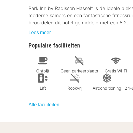
Park Inn by Radisson Hasselt is de ideale plek 
moderne kamers en een fantastische fitnessruim
beoordelen dit hotel gemiddeld met een 8.2.
Lees meer
Populaire faciliteiten
Ontbijt
Geen parkeerplaats
Gratis Wi-Fi
Lift
Rookvrij
Airconditioning
24-u
Alle faciliteiten