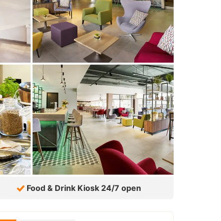
Food & Drink Kiosk 24/7 open