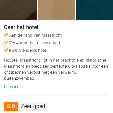
Over het hotel
Aan de rand van Maastricht
Verwarmd buitenzwembad
Kindvriendelijk hotel
Novotel Maastricht ligt in het prachtige en historische
Maastricht en biedt een perfecte uitvalsbasis voor een
ontspannen verblijf met een verwarmd
buitenzwembad.
Lees meer
8.0
Zeer goed