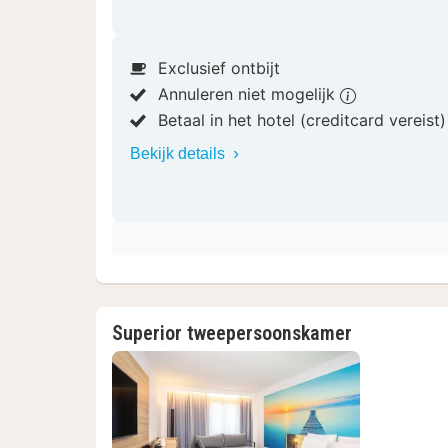
Exclusief ontbijt
Annuleren niet mogelijk
Betaal in het hotel (creditcard vereist
Bekijk details
Superior tweepersoonskamer