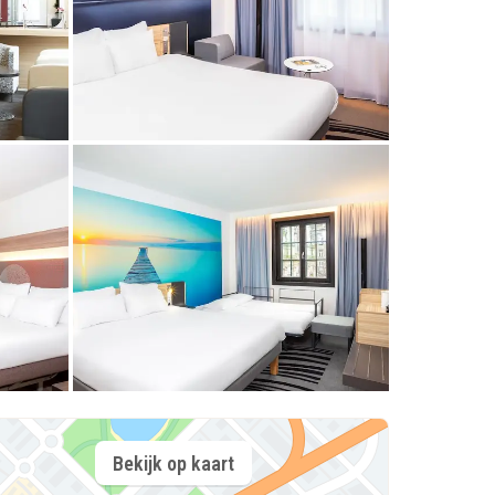
Bekijk op kaart