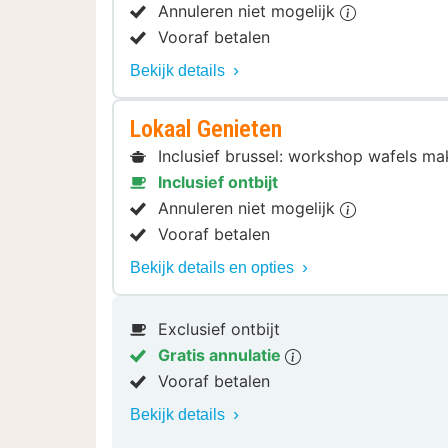
Annuleren niet mogelijk
Vooraf betalen
Bekijk details
Lokaal Genieten
Inclusief brussel: workshop wafels ma
Inclusief ontbijt
Annuleren niet mogelijk
Vooraf betalen
Bekijk details en opties
Exclusief ontbijt
Gratis annulatie
Vooraf betalen
Bekijk details