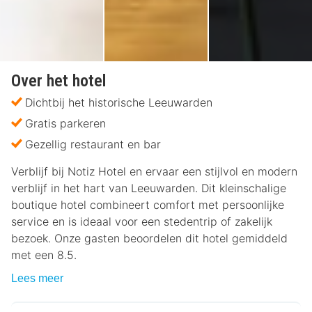
Over het hotel
Dichtbij het historische Leeuwarden
Gratis parkeren
Gezellig restaurant en bar
Verblijf bij Notiz Hotel en ervaar een stijlvol en modern
verblijf in het hart van Leeuwarden. Dit kleinschalige
boutique hotel combineert comfort met persoonlijke
service en is ideaal voor een stedentrip of zakelijk
bezoek. Onze gasten beoordelen dit hotel gemiddeld
met een 8.5.
Lees meer