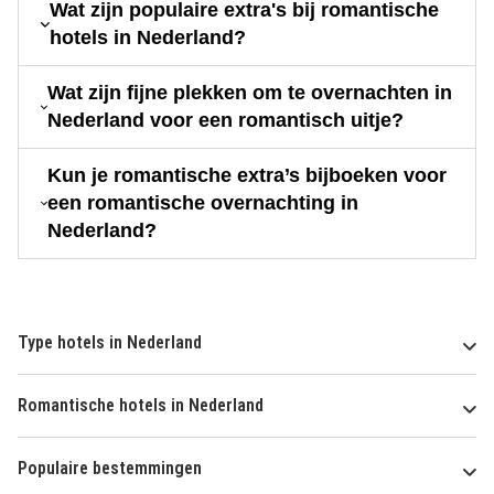
Wat zijn populaire extra's bij romantische
hotels in Nederland?
Wat zijn fijne plekken om te overnachten in
Nederland voor een romantisch uitje?
Kun je romantische extra’s bijboeken voor
een romantische overnachting in
Nederland?
Type hotels in Nederland
Romantische hotels in Nederland
Populaire bestemmingen