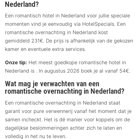
Nederland?
Een romantisch hotel in Nederland voor jullie speciale
momenten vind je eenvoudig via HotelSpecials. Een
romantische overnachting in Nederland kost
gemiddeld 231€. De prijs is afhankelijk van de gekozen
kamer en eventuele extra services.
Onze tip:
Het meest goedkope romantische hotel in
Nederland is . In augustus 2026 boek je al vanaf 54€.
Wat mag je verwachten van een
romantische overnachting in Nederland?
Een romantische overnachting in Nederland staat
garant voor pure verwennerij vanaf het moment dat je
samen incheckt. Het is dé manier voor koppels om de
dagelijkse beslommeringen achter zich te laten en
volledig in het nu te leven.