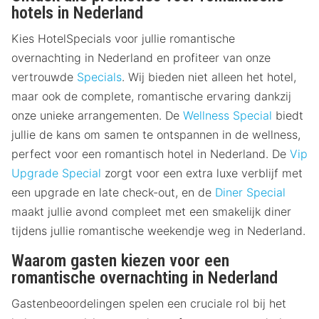
hotels in Nederland
Kies HotelSpecials voor jullie romantische
overnachting in Nederland en profiteer van onze
vertrouwde
Specials
. Wij bieden niet alleen het hotel,
maar ook de complete, romantische ervaring dankzij
onze unieke arrangementen. De
Wellness Special
biedt
jullie de kans om samen te ontspannen in de wellness,
perfect voor een romantisch hotel in Nederland. De
Vip
Upgrade Special
zorgt voor een extra luxe verblijf met
een upgrade en late check-out, en de
Diner Special
maakt jullie avond compleet met een smakelijk diner
tijdens jullie romantische weekendje weg in Nederland.
Waarom gasten kiezen voor een
romantische overnachting in Nederland
Gastenbeoordelingen spelen een cruciale rol bij het