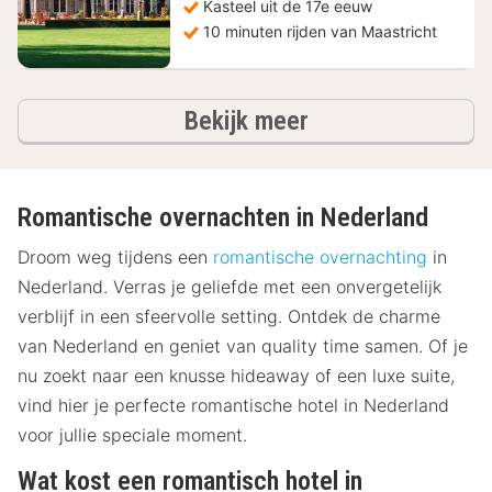
Kasteel uit de 17e eeuw
10 minuten rijden van Maastricht
hotels
Bekijk meer
Romantische overnachten in Nederland
Droom weg tijdens een
romantische overnachting
in
Nederland. Verras je geliefde met een onvergetelijk
verblijf in een sfeervolle setting. Ontdek de charme
van Nederland en geniet van quality time samen. Of je
nu zoekt naar een knusse hideaway of een luxe suite,
vind hier je perfecte romantische hotel in Nederland
voor jullie speciale moment.
Wat kost een romantisch hotel in