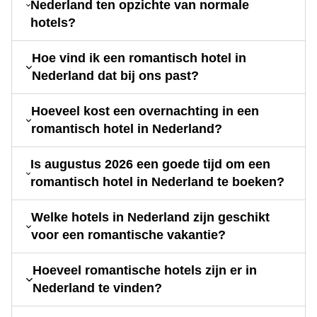
Nederland ten opzichte van normale
hotels?
Hoe vind ik een romantisch hotel in
Nederland dat bij ons past?
Hoeveel kost een overnachting in een
romantisch hotel in Nederland?
Is augustus 2026 een goede tijd om een
romantisch hotel in Nederland te boeken?
Welke hotels in Nederland zijn geschikt
voor een romantische vakantie?
Hoeveel romantische hotels zijn er in
Nederland te vinden?