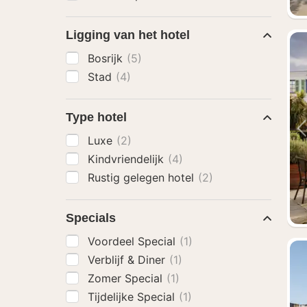
Ligging van het hotel
Bosrijk
(5)
Stad
(4)
Type hotel
Luxe
(2)
Kindvriendelijk
(4)
Rustig gelegen hotel
(2)
Specials
Voordeel Special
(1)
Verblijf & Diner
(1)
Zomer Special
(1)
Tijdelijke Special
(1)