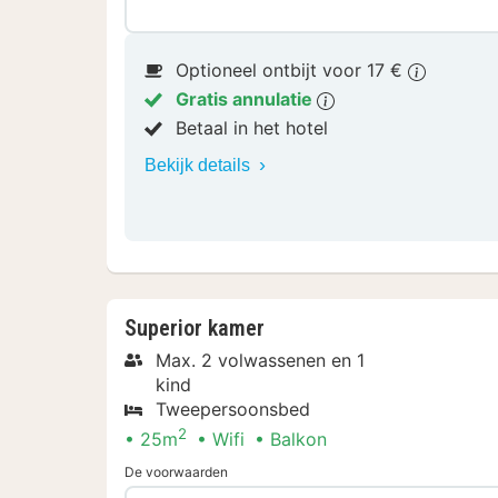
Optioneel ontbijt voor 17 €
Gratis annulatie
Betaal in het hotel
Bekijk details
Superior kamer
Max. 2 volwassenen en 1
kind
Tweepersoonsbed
2
25m
Wifi
Balkon
De voorwaarden