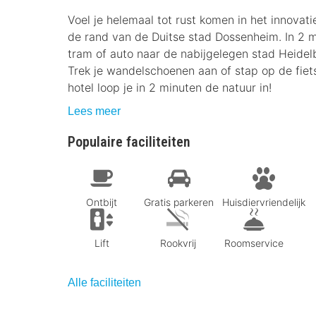
Voel je helemaal tot rust komen in het innovat
de rand van de Duitse stad Dossenheim. In 2 m
tram of auto naar de nabijgelegen stad Heidelb
Trek je wandelschoenen aan of stap op de fie
hotel loop je in 2 minuten de natuur in!
Lees meer
Populaire faciliteiten
Ontbijt
Gratis parkeren
Huisdiervriendelijk
Lift
Rookvrij
Roomservice
Alle faciliteiten