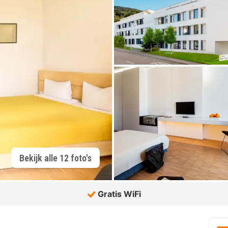
Bekijk alle 12 foto's
Gratis WiFi