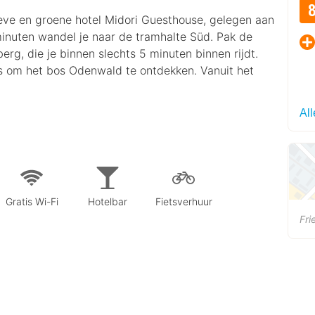
ieve en groene hotel Midori Guesthouse, gelegen aan
inuten wandel je naar de tramhalte Süd. Pak de
erg, die je binnen slechts 5 minuten binnen rijdt.
ts om het bos Odenwald te ontdekken. Vanuit het
All
Gratis Wi-Fi
Hotelbar
Fietsverhuur
Fri