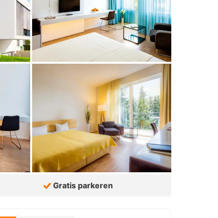
Gratis parkeren