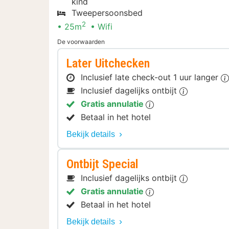
kind
Tweepersoonsbed
2
25m
Wifi
De voorwaarden
Later Uitchecken
Inclusief late check-out 1 uur langer
Inclusief dagelijks ontbijt
Gratis annulatie
Betaal in het hotel
Bekijk details
Ontbijt Special
Inclusief dagelijks ontbijt
Gratis annulatie
Betaal in het hotel
Bekijk details