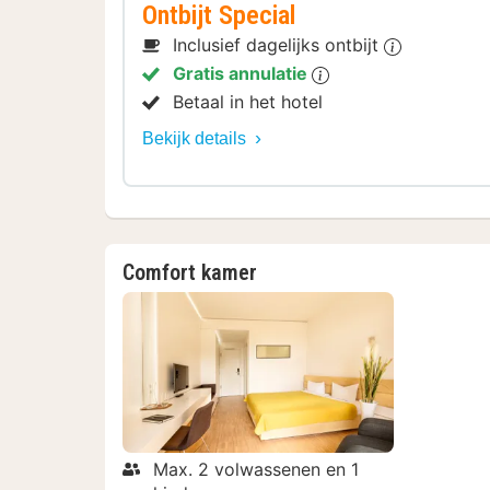
Ontbijt Special
Inclusief dagelijks ontbijt
Gratis annulatie
Betaal in het hotel
Bekijk details
Comfort kamer
Max. 2 volwassenen en 1