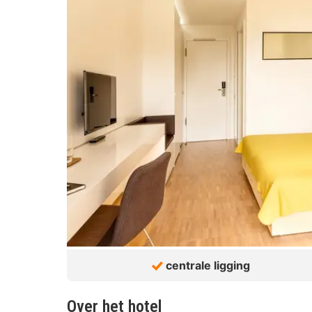
centrale ligging
Over het hotel