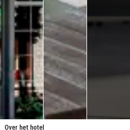
Over het hotel