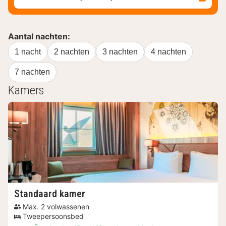
Aantal nachten:
1 nacht
2 nachten
3 nachten
4 nachten
7 nachten
Kamers
Standaard kamer
Max. 2 volwassenen
Tweepersoonsbed