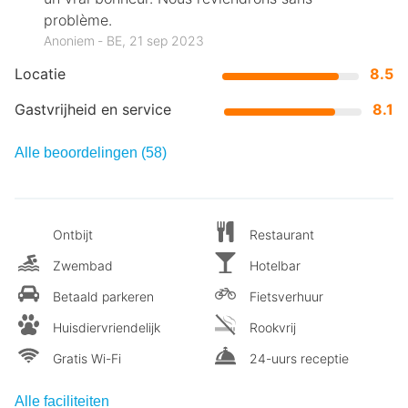
problème.
Anoniem ‐ BE, 21 sep 2023
Locatie
8.5
Gastvrijheid en service
8.1
Alle beoordelingen (58)
Ontbijt
Restaurant
Zwembad
Hotelbar
Betaald parkeren
Fietsverhuur
Huisdiervriendelijk
Rookvrij
Gratis Wi-Fi
24-uurs receptie
Alle faciliteiten